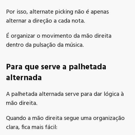
Por isso, alternate picking não é apenas
alternar a direção a cada nota.
É organizar o movimento da mão direita
dentro da pulsação da música.
Para que serve a palhetada
alternada
A palhetada alternada serve para dar lógica à
mão direita.
Quando a mão direita segue uma organização
clara, fica mais fácil: