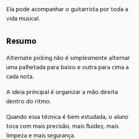
Ela pode acompanhar o guitarrista por toda a
vida musical.
Resumo
Alternate picking não é simplesmente alternar
uma palhetada para baixo e outra para cima a
cada nota.
A ideia principal é organizar a mão direita
dentro do ritmo.
Quando essa técnica é bem estudada, o aluno
toca com mais precisão, mais fluidez, mais
limpeza e mais segurança.