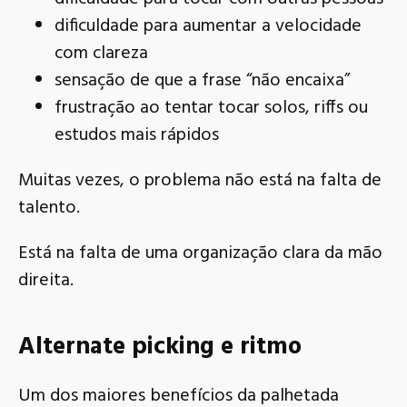
dificuldade para aumentar a velocidade
com clareza
sensação de que a frase “não encaixa”
frustração ao tentar tocar solos, riffs ou
estudos mais rápidos
Muitas vezes, o problema não está na falta de
talento.
Está na falta de uma organização clara da mão
direita.
Alternate picking e ritmo
Um dos maiores benefícios da palhetada