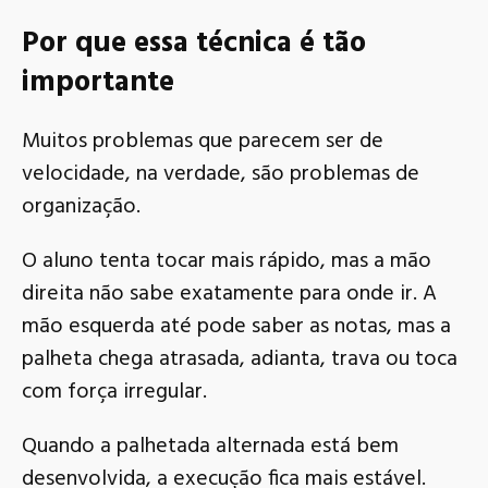
Por que essa técnica é tão
importante
Muitos problemas que parecem ser de
velocidade, na verdade, são problemas de
organização.
O aluno tenta tocar mais rápido, mas a mão
direita não sabe exatamente para onde ir. A
mão esquerda até pode saber as notas, mas a
palheta chega atrasada, adianta, trava ou toca
com força irregular.
Quando a palhetada alternada está bem
desenvolvida, a execução fica mais estável.