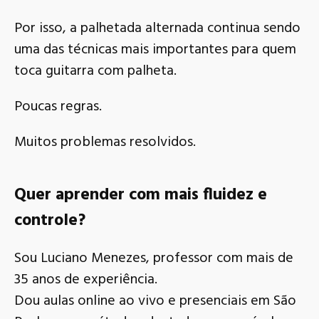
Por isso, a palhetada alternada continua sendo
uma das técnicas mais importantes para quem
toca guitarra com palheta.
Poucas regras.
Muitos problemas resolvidos.
Quer aprender com mais fluidez e
controle?
Sou Luciano Menezes, professor com mais de
35 anos de experiência.
Dou aulas online ao vivo e presenciais em São