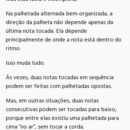
Na palhetada alternada bem-organizada, a
direção da palheta não depende apenas da
última nota tocada. Ela depende
principalmente de onde a nota está dentro do
ritmo.
Isso muda tudo.
Às vezes, duas notas tocadas em sequência
podem ser feitas com palhetadas opostas.
Mas, em outras situações, duas notas
consecutivas podem ser tocadas para baixo,
porque entre elas existiu uma palhetada para
cima “no ar”, sem tocar a corda.