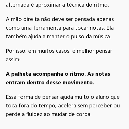
alternada é aproximar a técnica do ritmo.
A mão direita não deve ser pensada apenas
como uma ferramenta para tocar notas. Ela
também ajuda a manter o pulso da música.
Por isso, em muitos casos, é melhor pensar
assim:
A palheta acompanha o ritmo. As notas
entram dentro desse movimento.
Essa forma de pensar ajuda muito o aluno que
toca fora do tempo, acelera sem perceber ou
perde a fluidez ao mudar de corda.