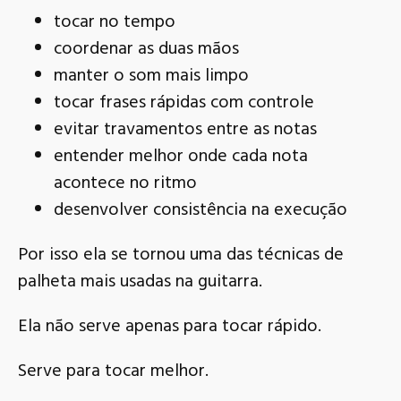
tocar no tempo
coordenar as duas mãos
manter o som mais limpo
tocar frases rápidas com controle
evitar travamentos entre as notas
entender melhor onde cada nota
acontece no ritmo
desenvolver consistência na execução
Por isso ela se tornou uma das técnicas de
palheta mais usadas na guitarra.
Ela não serve apenas para tocar rápido.
Serve para tocar melhor.