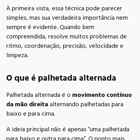
À primeira vista, essa técnica pode parecer
simples, mas sua verdadeira importância nem
sempre é evidente. Quando bem
compreendida, resolve muitos problemas de
ritmo, coordenação, precisão, velocidade e
limpeza.
O que é palhetada alternada
Palhetada alternada é o
movimento contínuo
da mão direita
alternando palhetadas para
baixo e para cima.
A ideia principal não é apenas “uma palhetada
para baixo e outra para cima”. O ponto mais