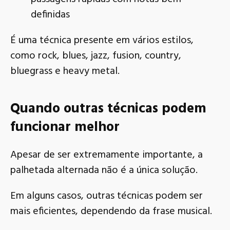
definidas
É uma técnica presente em vários estilos,
como rock, blues, jazz, fusion, country,
bluegrass e heavy metal.
Quando outras técnicas podem
funcionar melhor
Apesar de ser extremamente importante, a
palhetada alternada não é a única solução.
Em alguns casos, outras técnicas podem ser
mais eficientes, dependendo da frase musical.