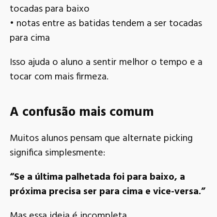
tocadas para baixo
• notas entre as batidas tendem a ser tocadas
para cima
Isso ajuda o aluno a sentir melhor o tempo e a
tocar com mais firmeza.
A confusão mais comum
Muitos alunos pensam que alternate picking
significa simplesmente:
“Se a última palhetada foi para baixo, a
próxima precisa ser para cima e vice-versa.”
Mas essa ideia é incompleta.