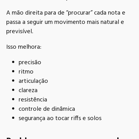
A mão direita para de “procurar” cada nota e
passa a seguir um movimento mais natural e
previsível.
Isso melhora:
precisão
ritmo
articulação
clareza
resistência
controle de dinâmica
segurança ao tocar riffs e solos