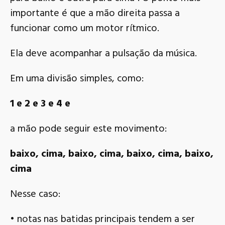
importante é que a mão direita passa a
funcionar como um motor rítmico.
Ela deve acompanhar a pulsação da música.
Em uma divisão simples, como:
1 e 2 e 3 e 4 e
a mão pode seguir este movimento:
baixo, cima, baixo, cima, baixo, cima, baixo,
cima
Nesse caso:
• notas nas batidas principais tendem a ser