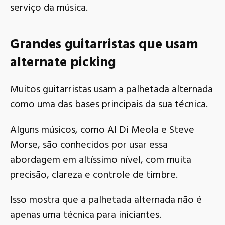
serviço da música.
Grandes guitarristas que usam
alternate picking
Muitos guitarristas usam a palhetada alternada
como uma das bases principais da sua técnica.
Alguns músicos, como Al Di Meola e Steve
Morse, são conhecidos por usar essa
abordagem em altíssimo nível, com muita
precisão, clareza e controle de timbre.
Isso mostra que a palhetada alternada não é
apenas uma técnica para iniciantes.