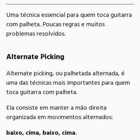
Uma técnica essencial para quem toca guitarra
com palheta. Poucas regras e muitos
problemas resolvidos.
Alternate Picking
Alternate picking, ou palhetada alternada, é
uma das técnicas mais importantes para quem
toca guitarra com palheta.
Ela consiste em manter a mão direita
organizada em movimentos alternados:
baixo, cima, baixo, cima.