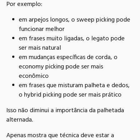
Por exemplo:
em arpejos longos, o sweep picking pode
funcionar melhor
em frases muito ligadas, o legato pode
ser mais natural
em mudanças específicas de corda, o
economy picking pode ser mais
econômico
em frases que misturam palheta e dedos,
o hybrid picking pode ser mais prático
Isso não diminui a importância da palhetada
alternada.
Apenas mostra que técnica deve estar a